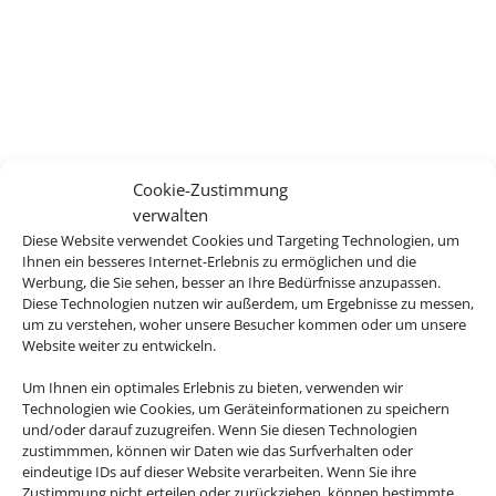
Cookie-Zustimmung
verwalten
Diese Website verwendet Cookies und Targeting Technologien, um
Ihnen ein besseres Internet-Erlebnis zu ermöglichen und die
Werbung, die Sie sehen, besser an Ihre Bedürfnisse anzupassen.
Diese Technologien nutzen wir außerdem, um Ergebnisse zu messen,
um zu verstehen, woher unsere Besucher kommen oder um unsere
Website weiter zu entwickeln.
Um Ihnen ein optimales Erlebnis zu bieten, verwenden wir
Technologien wie Cookies, um Geräteinformationen zu speichern
und/oder darauf zuzugreifen. Wenn Sie diesen Technologien
zustimmmen, können wir Daten wie das Surfverhalten oder
eindeutige IDs auf dieser Website verarbeiten. Wenn Sie ihre
Zustimmung nicht erteilen oder zurückziehen, können bestimmte