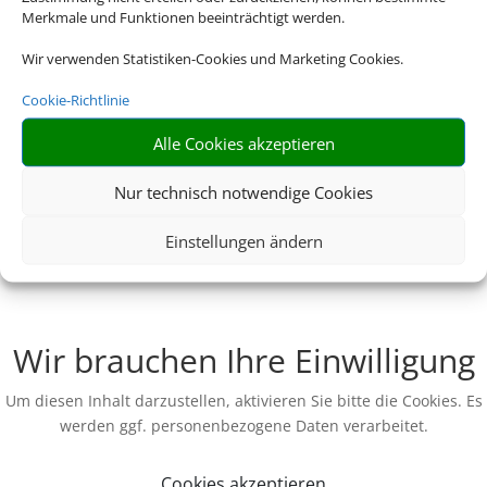
Merkmale und Funktionen beeinträchtigt werden.
Wir verwenden Statistiken-Cookies und Marketing Cookies.
Cookie-Richtlinie
Alle Cookies akzeptieren
Nur technisch notwendige Cookies
Einstellungen ändern
Wir brauchen Ihre Einwilligung
Um diesen Inhalt darzustellen, aktivieren Sie bitte die Cookies. Es
werden ggf. personenbezogene Daten verarbeitet.
Cookies akzeptieren