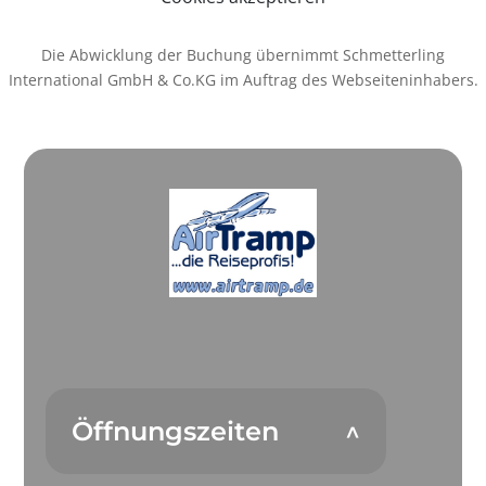
Die Abwicklung der Buchung übernimmt Schmetterling
International GmbH & Co.KG im Auftrag des Webseiteninhabers.
Öffnungszeiten