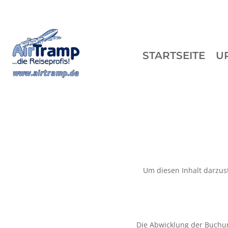
STARTSEITE
U
Um diesen Inhalt darzust
Die Abwicklung der Buchu