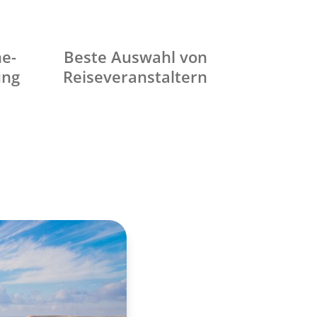
ne-
Beste Auswahl von
ung
Reiseveranstaltern