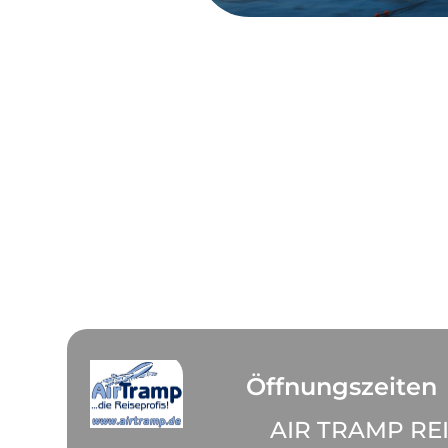
Öffnungszeiten
AIR TRAMP RE