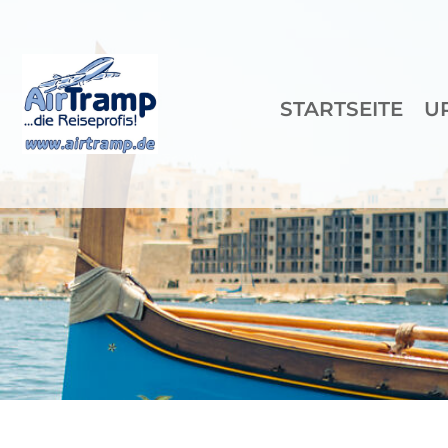
STARTSEITE
U