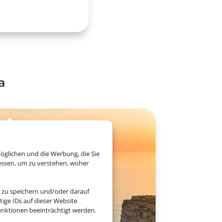
a
öglichen und die Werbung, die Sie
essen, um zu verstehen, woher
 zu speichern und/oder darauf
ige IDs auf dieser Website
nktionen beeinträchtigt werden.