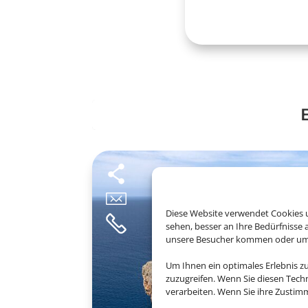
Diese Website verwendet Cookies u
sehen, besser an Ihre Bedürfnisse
unsere Besucher kommen oder um u
Um Ihnen ein optimales Erlebnis z
zuzugreifen. Wenn Sie diesen Tech
verarbeiten. Wenn Sie ihre Zusti