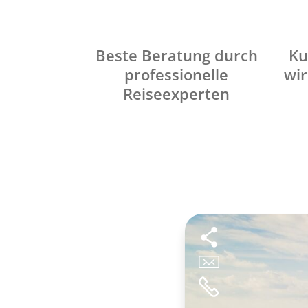
Beste Beratung durch
Ku
professionelle
wir
Reiseexperten